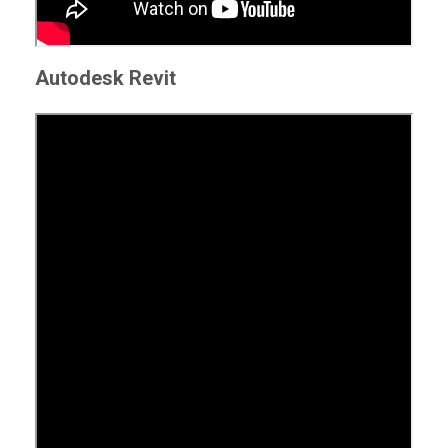
Autodesk Revit