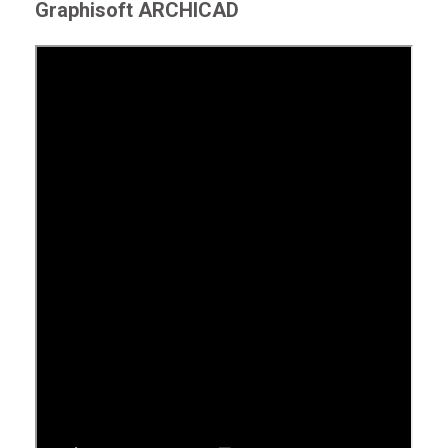
Graphisoft ARCHICAD