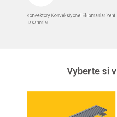
Konvektory Konveksiyonel Ekipmanlar Yeni
Tasarımlar
Vyberte si v