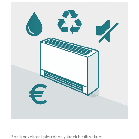
Bazı konvektör tipleri daha yüksek bir ilk yatırım