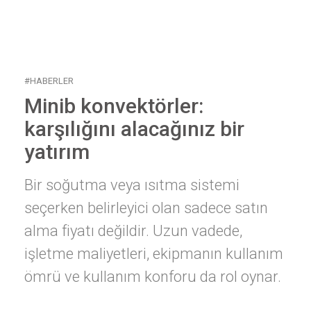
#HABERLER
Minib konvektörler:
karşılığını alacağınız bir
yatırım
Bir soğutma veya ısıtma sistemi
seçerken belirleyici olan sadece satın
alma fiyatı değildir. Uzun vadede,
işletme maliyetleri, ekipmanın kullanım
ömrü ve kullanım konforu da rol oynar.