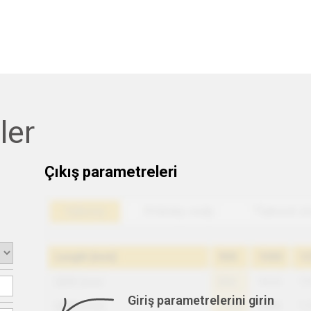
ler
Çıkış parametreleri
Giriş parametrelerini girin