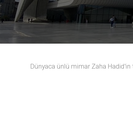
Dünyaca ünlü mimar Zaha Hadid'in ta