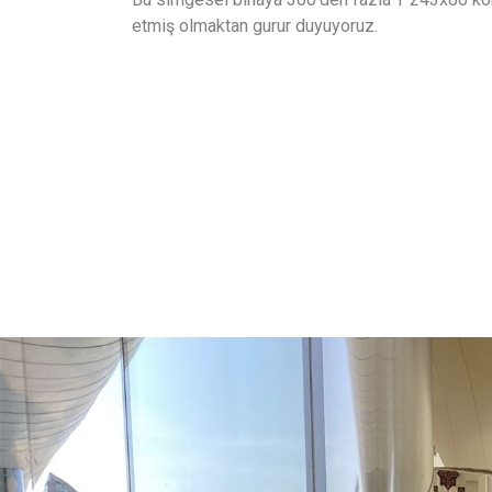
etmiş olmaktan gurur duyuyoruz.