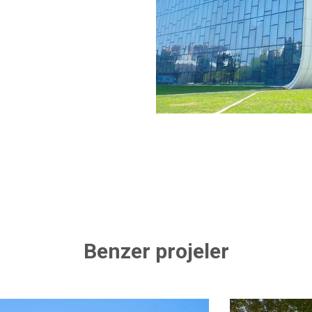
Benzer projeler