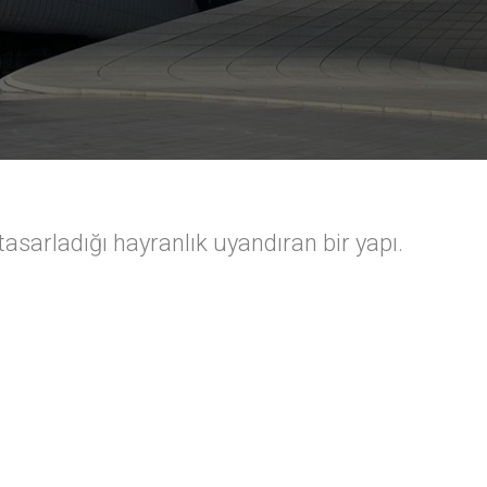
sarladığı hayranlık uyandıran bir yapı.