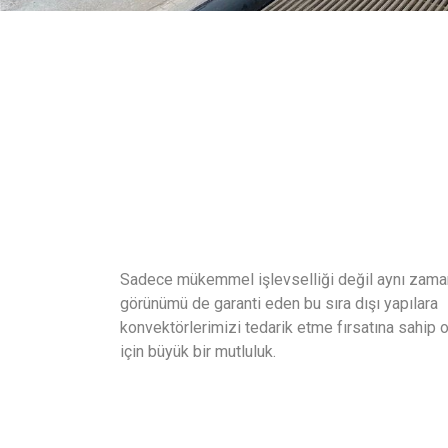
Sadece mükemmel işlevselliği değil aynı zama
görünümü de garanti eden bu sıra dışı yapılara
konvektörlerimizi tedarik etme fırsatına sahip
için büyük bir mutluluk.