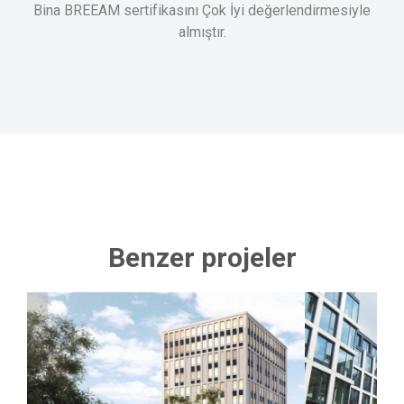
Bina BREEAM sertifikasını Çok İyi değerlendirmesiyle
almıştır.
Benzer projeler