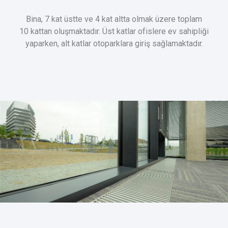
Bina, 7 kat üstte ve 4 kat altta olmak üzere toplam
10 kattan oluşmaktadır. Üst katlar ofislere ev sahipliği
yaparken, alt katlar otoparklara giriş sağlamaktadır.