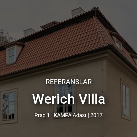
REFERANSLAR
Werich Villa
Prag 1 | KAMPA Adası | 2017