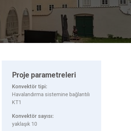
Proje parametreleri
Konvektör tipi:
Havalandırma sistemine bağlantılı
KT1
Konvektör sayısı:
yaklaşık 10