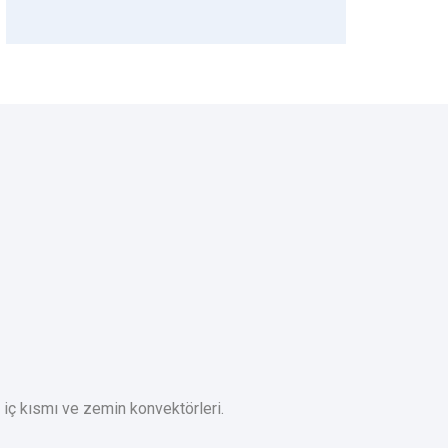
n iç kısmı ve zemin konvektörleri.