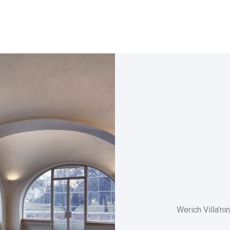
Werich Villa'nı